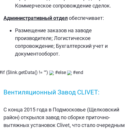
Коммерческое сопровождение сделок.
Административный отдел
обеспечивает:
Размещение заказов на заводе
производителе; Логистическое
сопровождение; Бухгалтерский учет и
документооборот.
#if ($link.getData() != "")
#else
#end
Вентиляционный Завод CLIVET:
С конца 2015 года в Подмосковье (Щелковский
район) открылся завод по сборке приточно-
вытяжных установок Clivet, что стало очередным