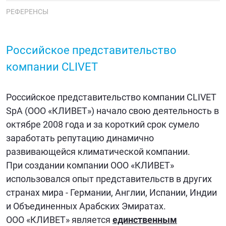
РЕФЕРЕНСЫ
Российское представительство
компании CLIVET
Российское представительство компании CLIVET
SpA (ООО «КЛИВЕТ») начало свою деятельность в
октябре 2008 года и за короткий срок сумело
заработать репутацию динамично
развивающейся климатической компании.
При создании компании ООО «КЛИВЕТ»
использовался опыт представительств в других
странах мира - Германии, Англии, Испании, Индии
и Объединенных Арабских Эмиратах.
ООО «КЛИВЕТ» является
единственным