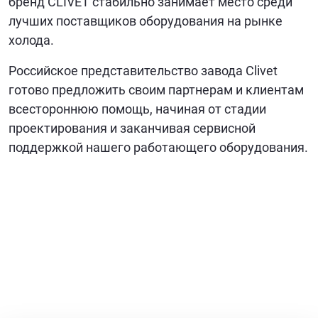
бренд CLIVET стабильно занимает место среди
лучших поставщиков оборудования на рынке
холода.
Российское представительство завода Clivet
готово предложить своим партнерам и клиентам
всестороннюю помощь, начиная от стадии
проектирования и заканчивая сервисной
поддержкой нашего работающего оборудования.