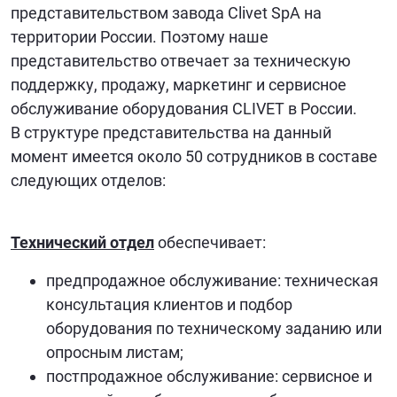
представительством завода Clivet SpA на
территории России. Поэтому наше
представительство отвечает за техническую
поддержку, продажу, маркетинг и сервисное
обслуживание оборудования CLIVET в России.
В структуре представительства на данный
момент имеется около 50 сотрудников в составе
следующих отделов:
Технический отдел
обеспечивает:
предпродажное обслуживание: техническая
консультация клиентов и подбор
оборудования по техническому заданию или
опросным листам;
постпродажное обслуживание: сервисное и