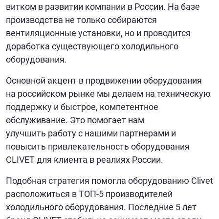
витком в развитии компании в России. На базе
производства не только собираются
вентиляционные установки, но и проводится
доработка существующего холодильного
оборудования.
Основной акцент в продвижении оборудования
на российском рынке мы делаем на техническую
поддержку и быстрое, компетентное
обслуживание. Это помогает нам
улучшить работу с нашими партнерами и
повысить привлекательность оборудования
CLIVET для клиента в реалиях России.
Подобная стратегия помогла оборудованию Clivet
расположиться в ТОП-5 производителей
холодильного оборудования. Последние 5 лет