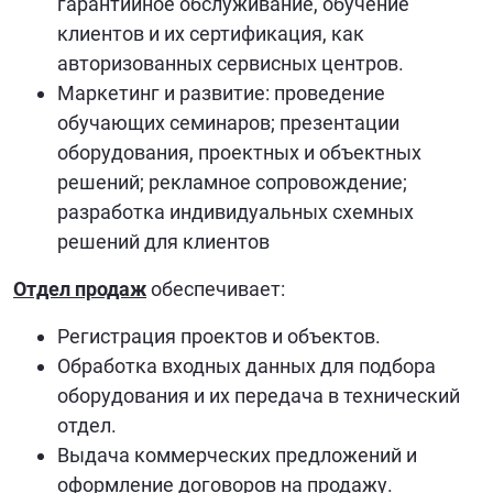
гарантийное обслуживание, обучение
клиентов и их сертификация, как
авторизованных сервисных центров.
Маркетинг и развитие: проведение
обучающих семинаров; презентации
оборудования, проектных и объектных
решений; рекламное сопровождение;
разработка индивидуальных схемных
решений для клиентов
Отдел продаж
обеспечивает:
Регистрация проектов и объектов.
Обработка входных данных для подбора
оборудования и их передача в технический
отдел.
Выдача коммерческих предложений и
оформление договоров на продажу.