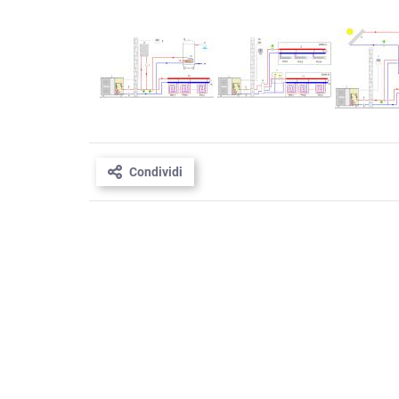
Condividi