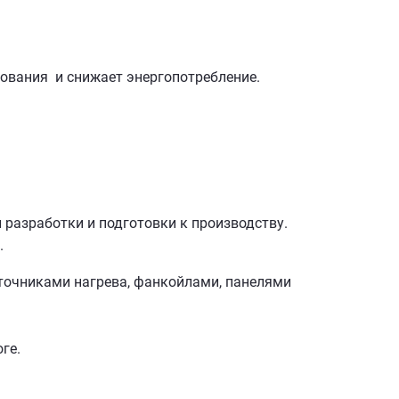
рования и снижает энергопотребление.
 разработки и подготовки к производству.
.
очниками нагрева, фанкойлами, панелями
ге.