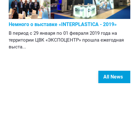
Немного о выставке «INTERPLASTICA - 2019»
В период с 29 января по 01 февраля 2019 года на
территории ЦВК «ЭКСПОЦЕНТР» прошла ежегодная
выста...
All News