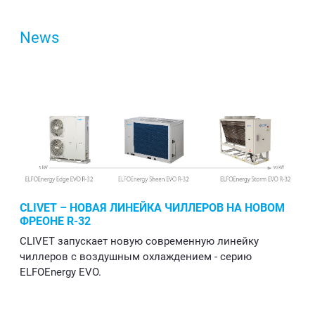
News
CLIVET – НОВАЯ ЛИНЕЙКА ЧИЛЛЕРОВ НА НОВОМ
ФРЕОНЕ R-32
CLIVET запускает новую современную линейку
чиллеров с воздушным охлаждением - серию
ELFOEnergy EVO.